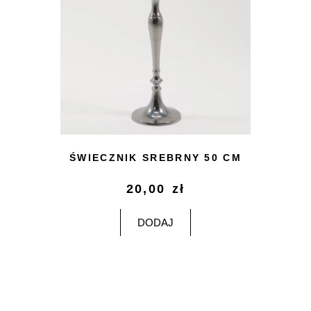
ŚWIECZNIK SREBRNY 50 CM
20,00
zł
DODAJ