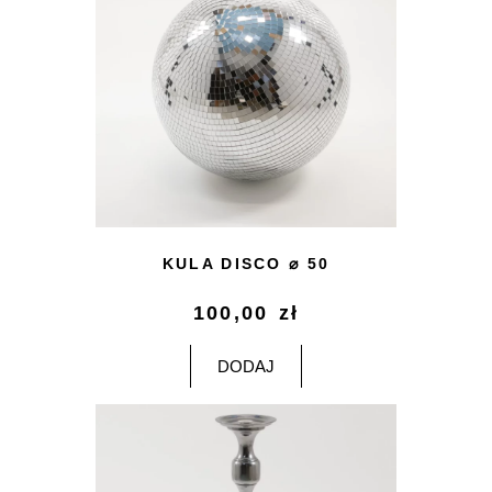
KULA DISCO ⌀ 50
100,00
zł
DODAJ