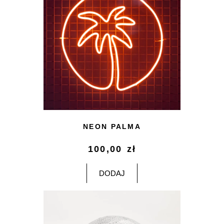
NEON PALMA
100,00
zł
DODAJ