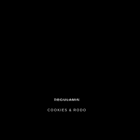
REGULAMIN
COOKIES & RODO