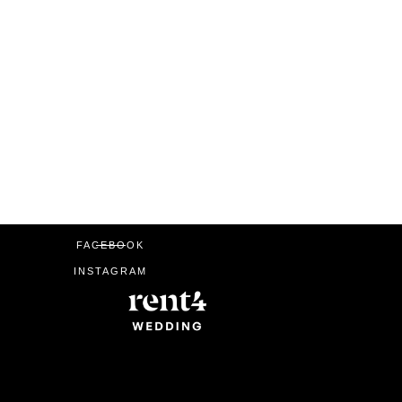
FACEBOOK
INSTAGRAM