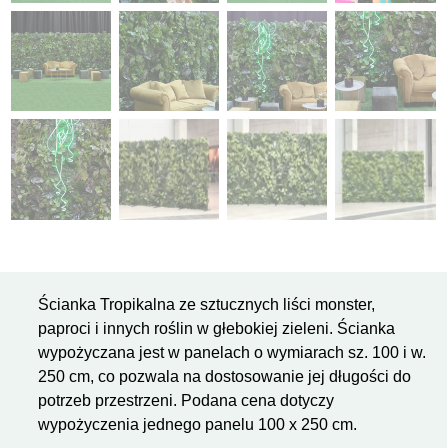
Ścianka Tropikalna ze sztucznych liści monster,
paproci i innych roślin w głebokiej zieleni. Ścianka
wypożyczana jest w panelach o wymiarach sz. 100 i w.
250 cm, co pozwala na dostosowanie jej długości do
potrzeb przestrzeni. Podana cena dotyczy
wypożyczenia jednego panelu 100 x 250 cm.