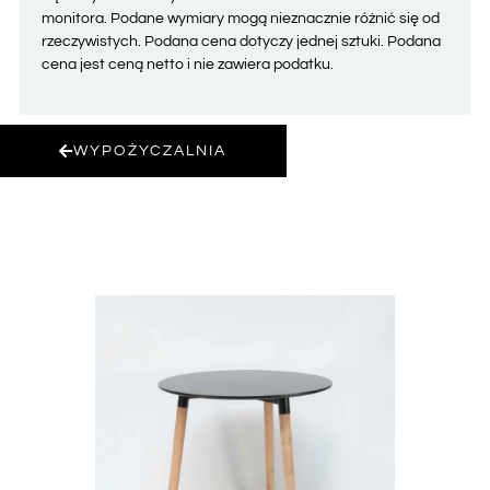
monitora. Podane wymiary mogą nieznacznie różnić się od
rzeczywistych. Podana cena dotyczy jednej sztuki. Podana
cena jest ceną netto i nie zawiera podatku.
WYPOŻYCZALNIA