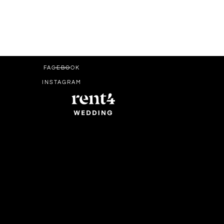
FACEBOOK
INSTAGRAM