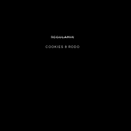
REGULAMIN
COOKIES & RODO