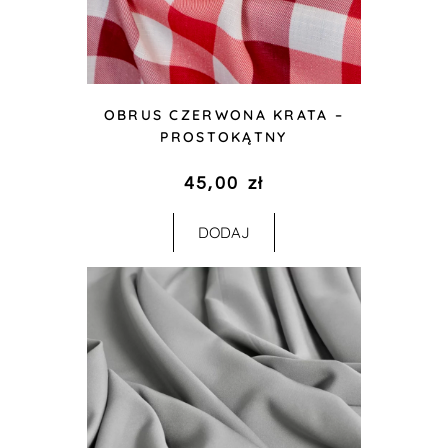
OBRUS CZERWONA KRATA –
PROSTOKĄTNY
45,00
zł
DODAJ