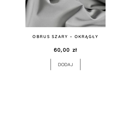
OBRUS SZARY – OKRĄGŁY
60,00
zł
DODAJ