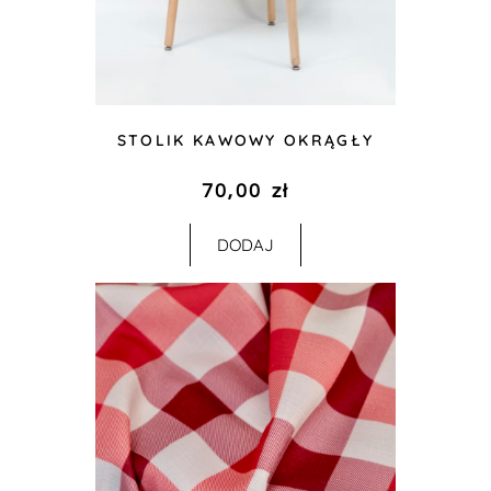
STOLIK KAWOWY OKRĄGŁY
70,00
zł
DODAJ