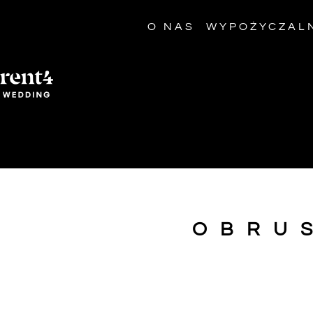
O NAS
WYPOŻYCZAL
OBRU