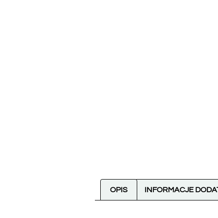
OPIS
INFORMACJE DOD