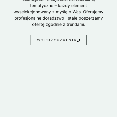
tematyczne – każdy element
wyselekcjonowany z myślą o Was. Oferujemy
profesjonalne doradztwo i stale poszerzamy
ofertę zgodnie z trendami.
WYPOŻYCZALNIA