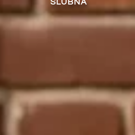
ŚLUBNA