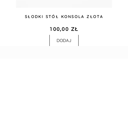
SŁODKI STÓŁ KONSOLA ZŁOTA
100,00
ZŁ
DODAJ