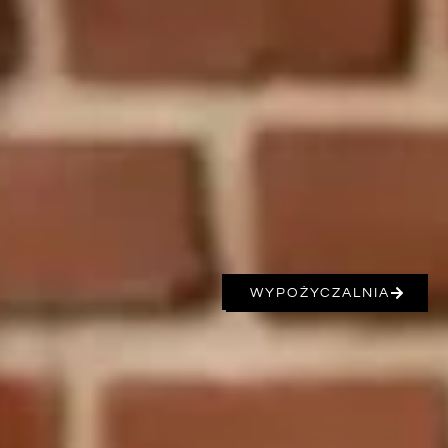
WYPOŻYCZALNIA