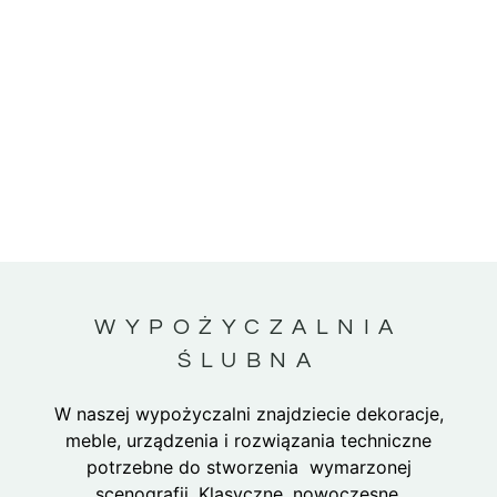
WYPOŻYCZALNIA
ŚLUBNA
W naszej wypożyczalni znajdziecie dekoracje,
meble, urządzenia i rozwiązania techniczne
potrzebne do stworzenia wymarzonej
scenografii. Klasyczne, nowoczesne,