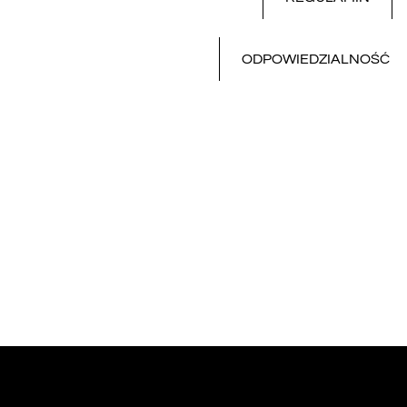
ODPOWIEDZIALNOŚĆ