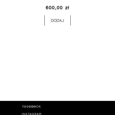
600,00
zł
DODAJ
FACEBOOK
INSTAGRAM