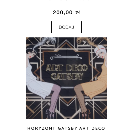
200,00
zł
DODAJ
HORYZONT GATSBY ART DECO