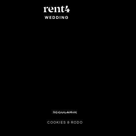
REGULAMIN
COOKIES & RODO