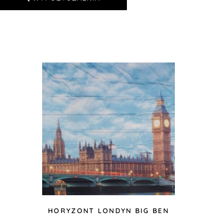
HORYZONT LONDYN BIG BEN