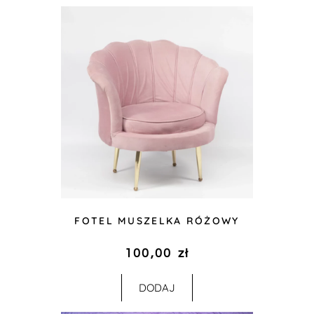
FOTEL MUSZELKA RÓŻOWY
100,00
zł
DODAJ