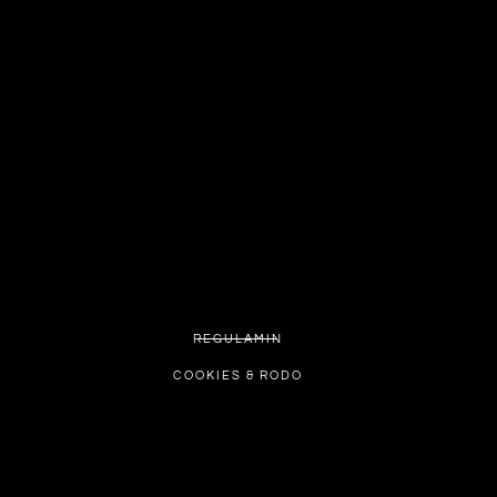
REGULAMIN
COOKIES & RODO