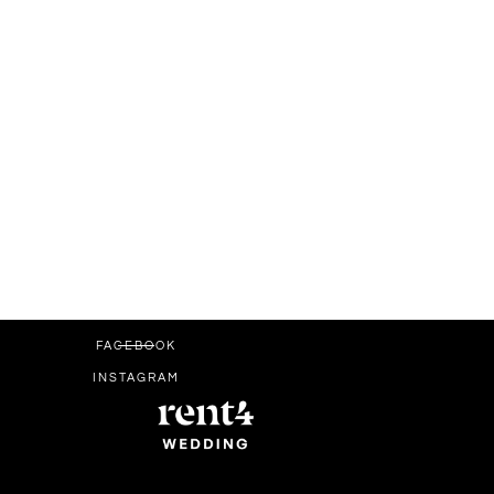
FACEBOOK
INSTAGRAM