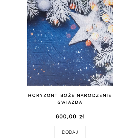
HORYZONT BOŻE NARODZENIE
GWIAZDA
600,00
zł
DODAJ