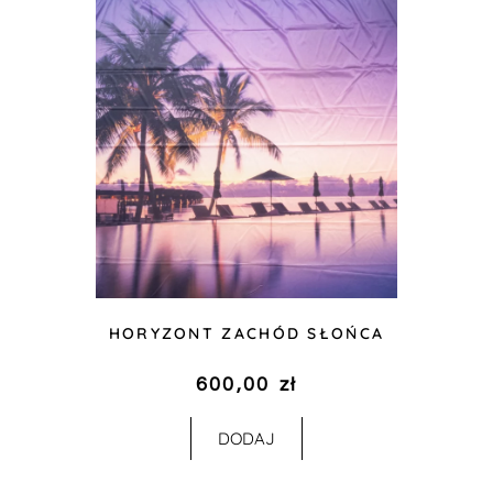
HORYZONT ZACHÓD SŁOŃCA
600,00
zł
DODAJ