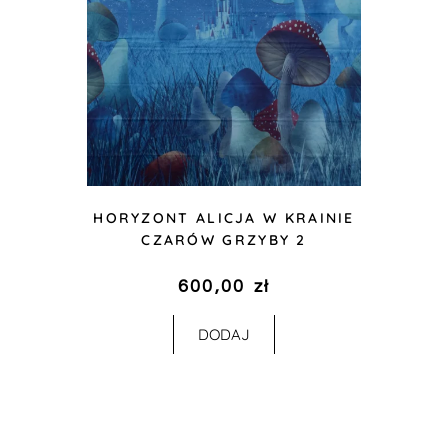
HORYZONT ALICJA W KRAINIE
CZARÓW GRZYBY 2
600,00
zł
DODAJ