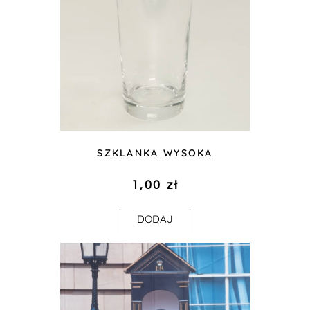
SZKLANKA WYSOKA
1,00
zł
DODAJ