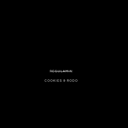
REGULAMIN
COOKIES & RODO