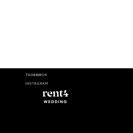
FACEBOOK
INSTAGRAM