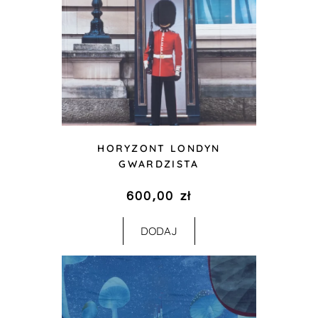
HORYZONT LONDYN
GWARDZISTA
600,00
zł
DODAJ