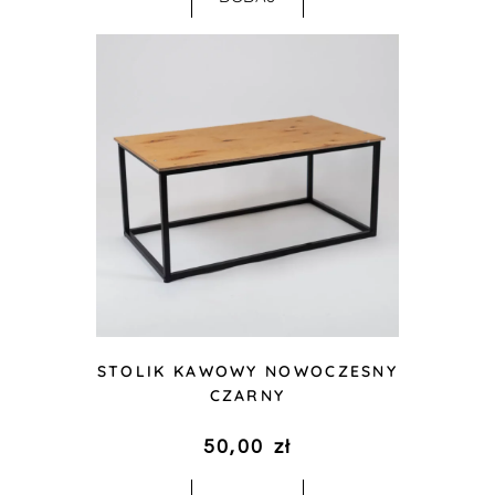
STOLIK KAWOWY NOWOCZESNY
CZARNY
50,00
zł