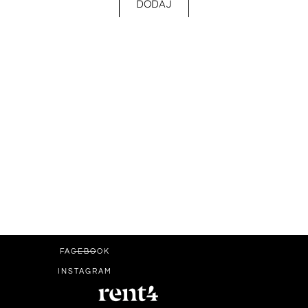
DODAJ
FACEBOOK
INSTAGRAM