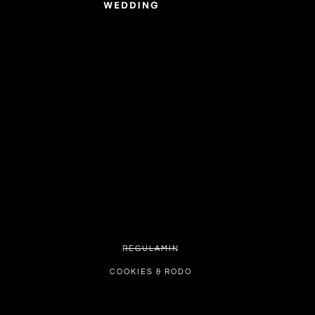
REGULAMIN
COOKIES & RODO