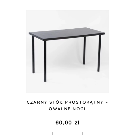
CZARNY STÓŁ PROSTOKĄTNY –
OWALNE NOGI
60,00
zł