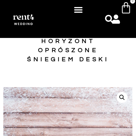
0
HORYZONT
OPRÓSZONE
ŚNIEGIEM DESKI