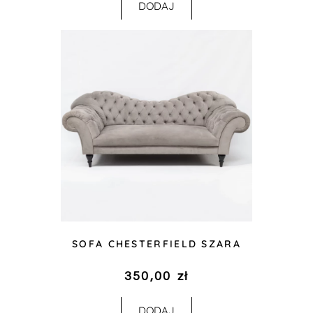
DODAJ
SOFA CHESTERFIELD SZARA
350,00
zł
DODAJ