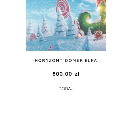
HORYZONT DOMEK ELFA
600,00
zł
DODAJ