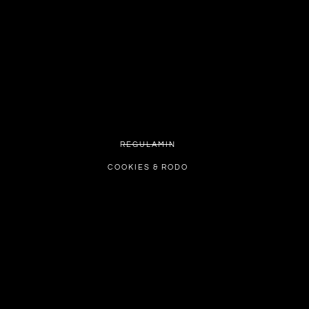
REGULAMIN
COOKIES & RODO