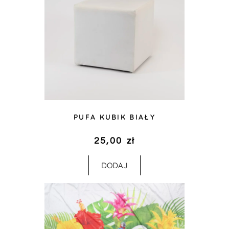
PUFA KUBIK BIAŁY
25,00
zł
DODAJ