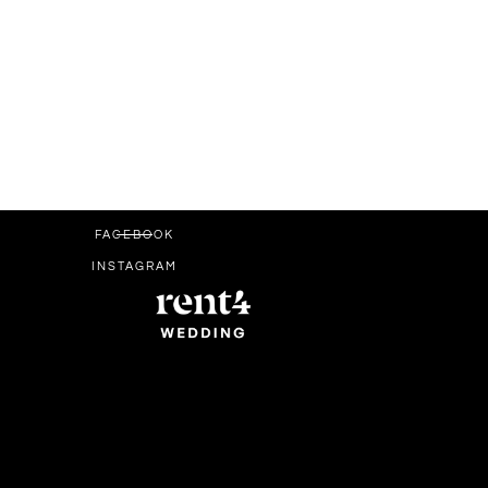
FACEBOOK
INSTAGRAM