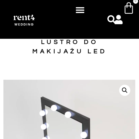
0
LUSTRO DO
MAKIJAŻU LED