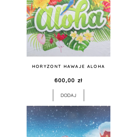
HORYZONT HAWAJE ALOHA
600,00
zł
DODAJ