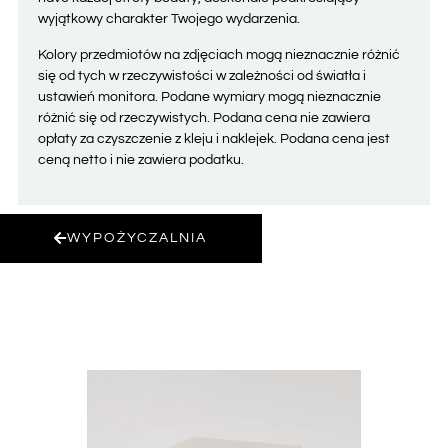
wyjątkowy charakter Twojego wydarzenia.
Kolory przedmiotów na zdjęciach mogą nieznacznie różnić
się od tych w rzeczywistości w zależności od światła i
ustawień monitora. Podane wymiary mogą nieznacznie
różnić się od rzeczywistych. Podana cena nie zawiera
opłaty za czyszczenie z kleju i naklejek. Podana cena jest
ceną netto i nie zawiera podatku.
WYPOŻYCZALNIA