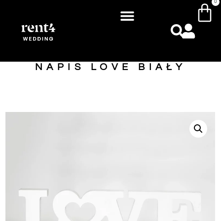
0
NAPIS LOVE BIAŁY