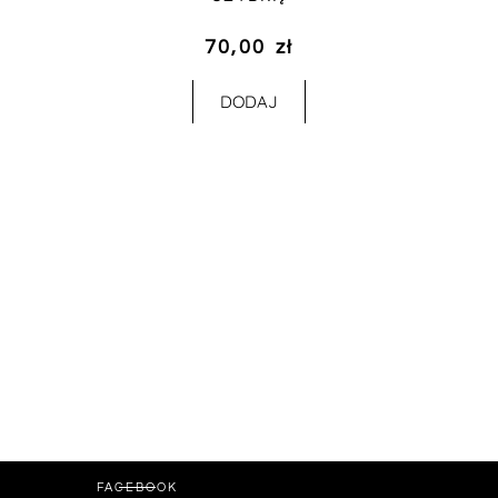
70,00
zł
DODAJ
FACEBOOK