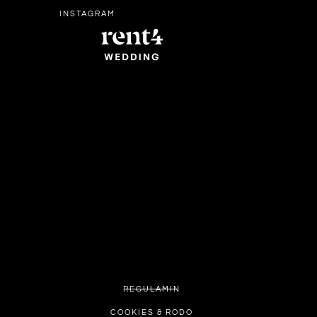
INSTAGRAM
REGULAMIN
COOKIES & RODO