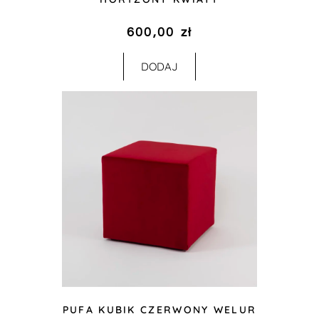
600,00
zł
DODAJ
PUFA KUBIK CZERWONY WELUR