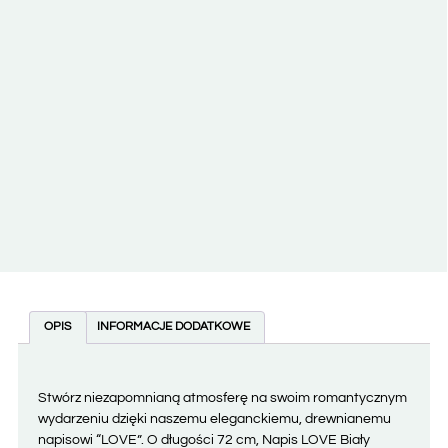
OPIS
INFORMACJE DODATKOWE
Stwórz niezapomnianą atmosferę na swoim romantycznym
wydarzeniu dzięki naszemu eleganckiemu, drewnianemu
napisowi “LOVE”. O długości 72 cm, Napis LOVE Biały