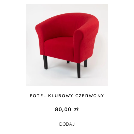
FOTEL KLUBOWY CZERWONY
80,00
zł
DODAJ