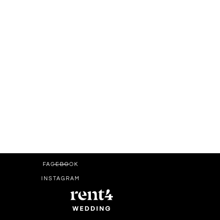
FACEBOOK
INSTAGRAM