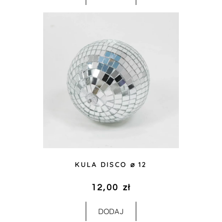
KULA DISCO ⌀ 12
12,00
zł
DODAJ