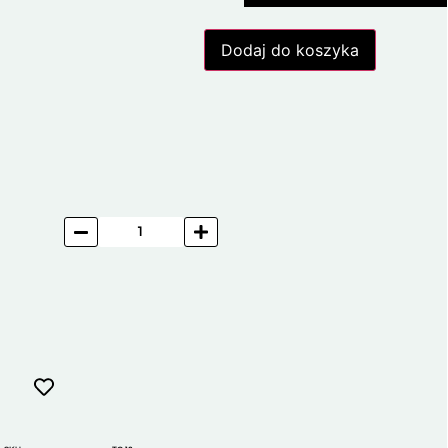
Dodaj do koszyka