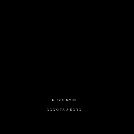
REGULAMIN
COOKIES & RODO