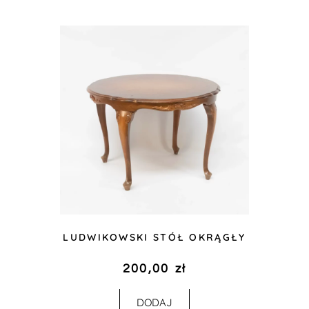
LUDWIKOWSKI STÓŁ OKRĄGŁY
200,00
zł
DODAJ