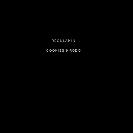
REGULAMIN
COOKIES & RODO