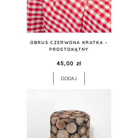
OBRUS CZERWONA KRATKA –
PROSTOKĄTNY
45,00
zł
DODAJ