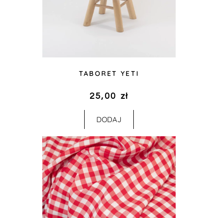
TABORET YETI
25,00
zł
DODAJ