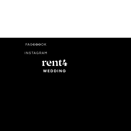
FACEBOOK
INSTAGRAM