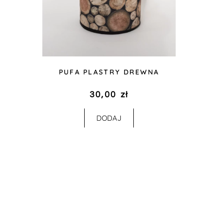
PUFA PLASTRY DREWNA
30,00
zł
DODAJ