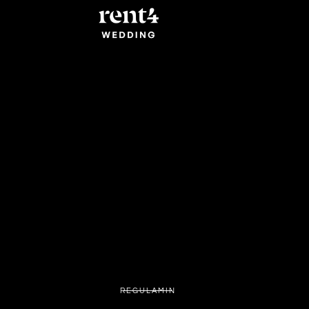
REGULAMIN