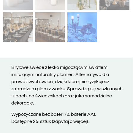
Bryłowe świece z lekko migoczącym światłem
imitującym naturalny płomień. Alternatywa dla
prawdziwych świec, dzięki której nie ryzykujesz
zabrudzeń i plam z wosku. Sprawdzą się w szklanych
tubach, na świecznikach oraz jako samodzielne
dekoracje.
Wypożyczane bez baterii (2. baterie AA).
Dostępne 25. sztuk (zapytaj o więcej).