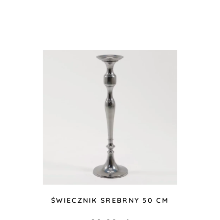
ŚWIECZNIK SREBRNY 50 CM