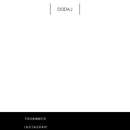
DODAJ
FACEBOOK
INSTAGRAM