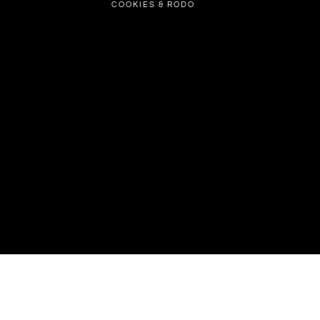
COOKIES & RODO