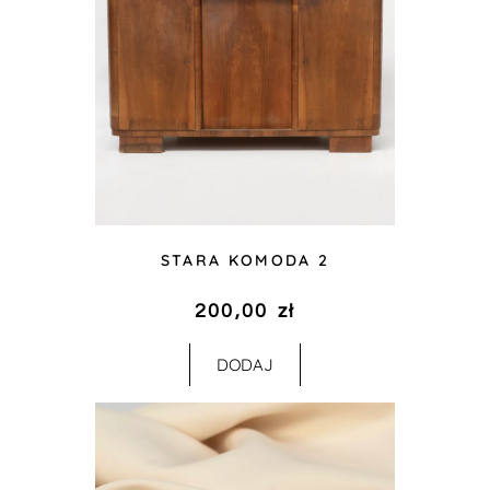
STARA KOMODA 2
200,00
zł
DODAJ