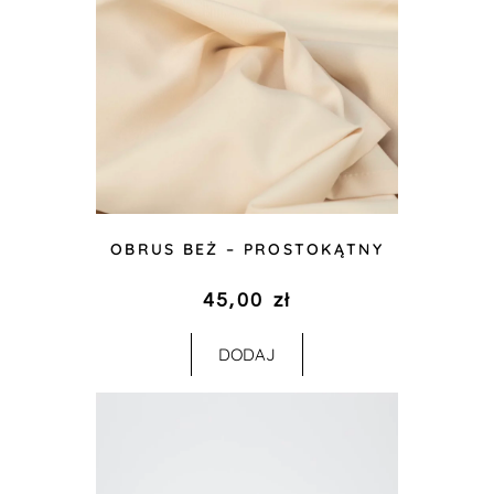
OBRUS BEŻ – PROSTOKĄTNY
45,00
zł
DODAJ