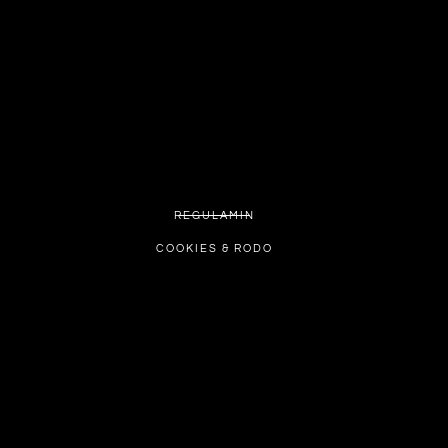
REGULAMIN
COOKIES & RODO