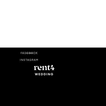
FACEBOOK
INSTAGRAM