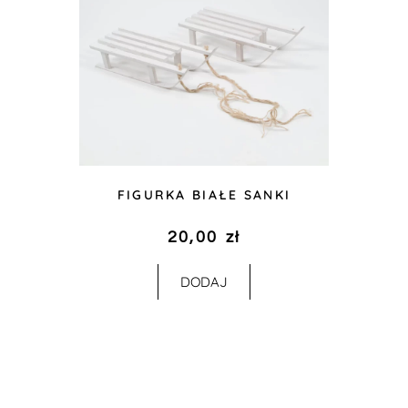
FIGURKA BIAŁE SANKI
20,00
zł
DODAJ