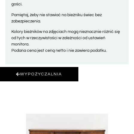
gości.
Pamiętaj, żeby nie stawiać na bieżniku świec bez
zabezpieczenia.
Kolory bieżników na zdjęciach mogą nieznacznie różnić się
od tych w rzeczywistości w zależności od ustawień
monitora.
Podana cena jest ceną netto i nie zawiera podatku.
WYPOŻYCZALNIA