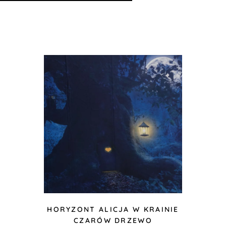
HORYZONT ALICJA W KRAINIE
CZARÓW DRZEWO