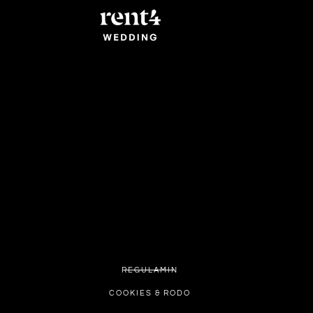
REGULAMIN
COOKIES & RODO