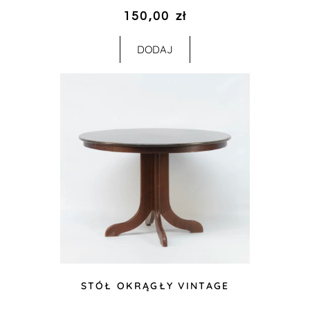
150,00
zł
DODAJ
STÓŁ OKRĄGŁY VINTAGE