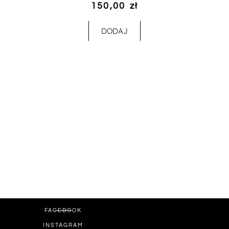
150,00
zł
DODAJ
FACEBOOK
INSTAGRAM