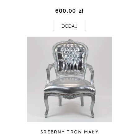
600,00
zł
DODAJ
SREBRNY TRON MAŁY