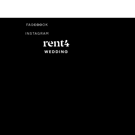
FACEBOOK
INSTAGRAM