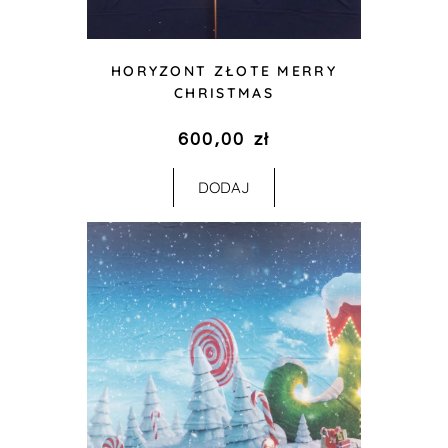
HORYZONT ZŁOTE MERRY
CHRISTMAS
600,00
zł
DODAJ