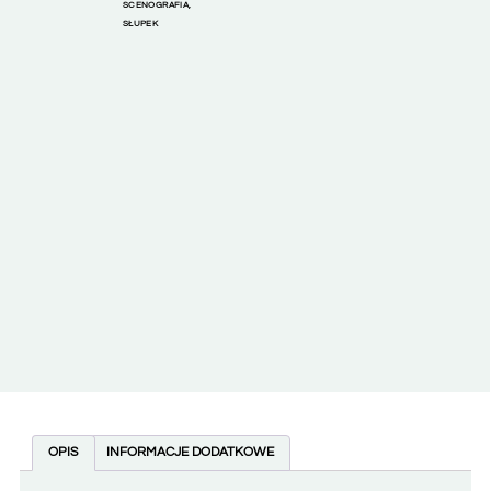
SCENOGRAFIA
,
SŁUPEK
OPIS
INFORMACJE DODATKOWE