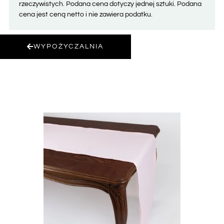
rzeczywistych. Podana cena dotyczy jednej sztuki. Podana
cena jest ceną netto i nie zawiera podatku.
WYPOŻYCZALNIA