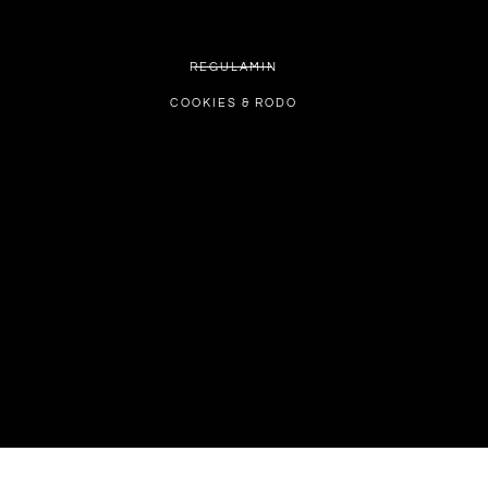
REGULAMIN
COOKIES & RODO