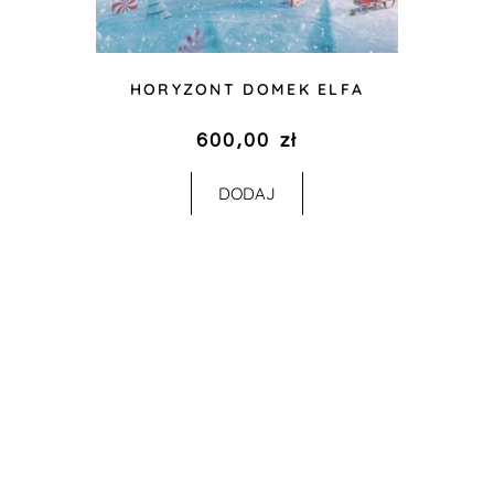
HORYZONT DOMEK ELFA
600,00
zł
DODAJ