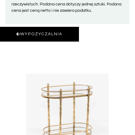
rzeczywistych. Podana cena dotyczy jednej sztuki. Podana
cena jest ceną netto i nie zawiera podatku.
WYPOŻYCZALNIA