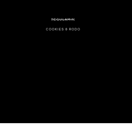
REGULAMIN
COOKIES & RODO