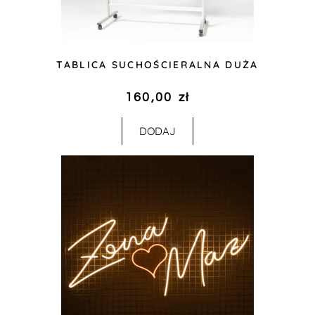
TABLICA SUCHOŚCIERALNA DUŻA
160,00
zł
DODAJ