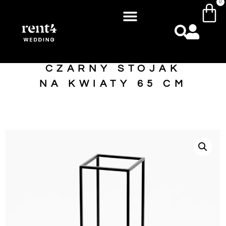
0
CZARNY STOJAK
NA KWIATY 65 CM