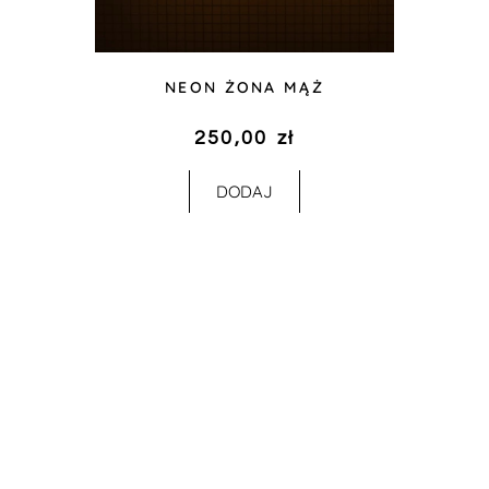
NEON ŻONA MĄŻ
250,00
zł
DODAJ