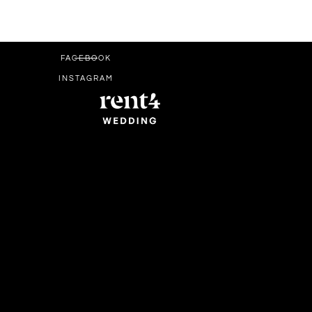
FACEBOOK
INSTAGRAM