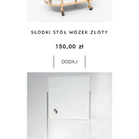
SŁODKI STÓŁ WÓZEK ZŁOTY
150,00
zł
DODAJ