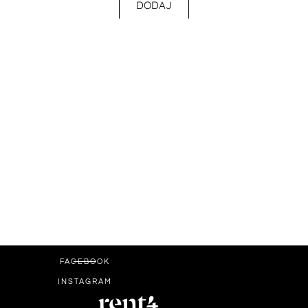
DODAJ
FACEBOOK
INSTAGRAM