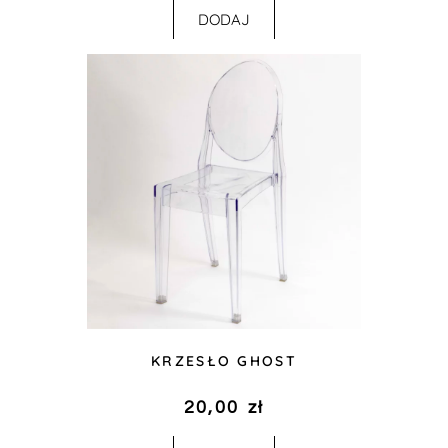
DODAJ
KRZESŁO GHOST
20,00
zł