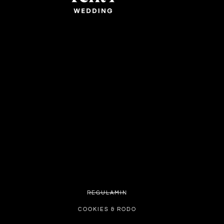
REGULAMIN
COOKIES & RODO