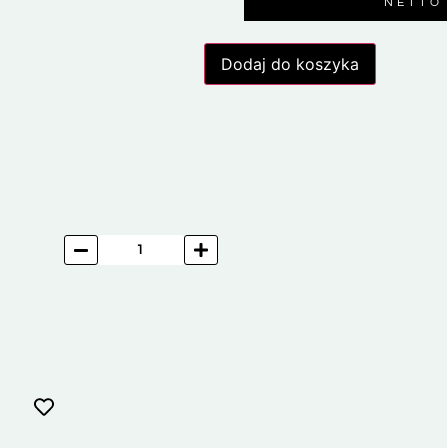
NETTO
Dodaj do koszyka