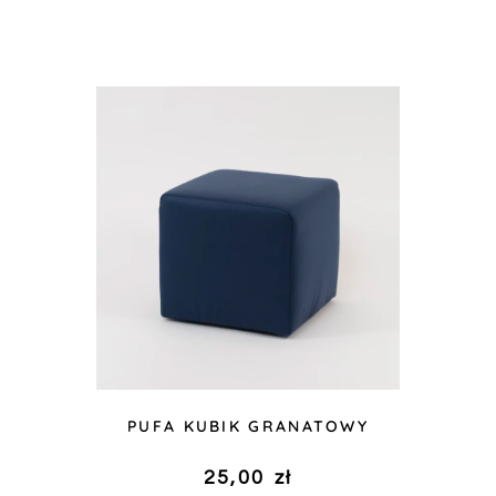
PUFA KUBIK GRANATOWY
25,00
zł