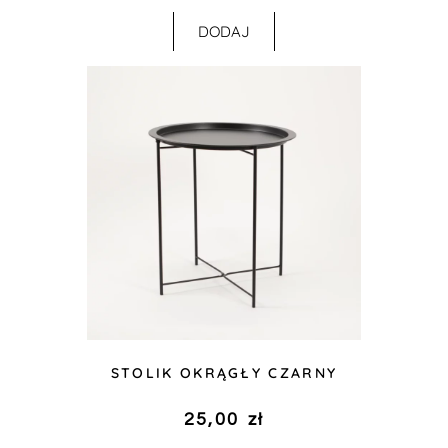
DODAJ
STOLIK OKRĄGŁY CZARNY
25,00
zł