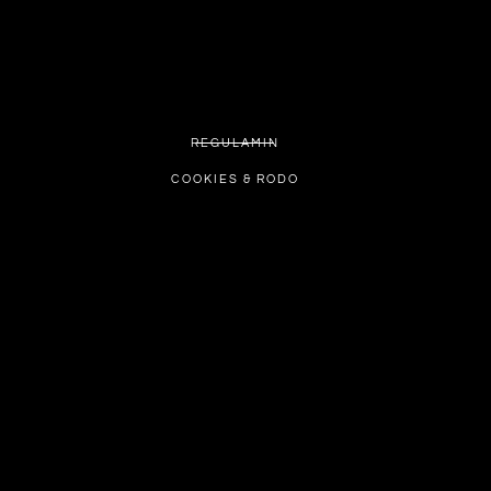
REGULAMIN
COOKIES & RODO