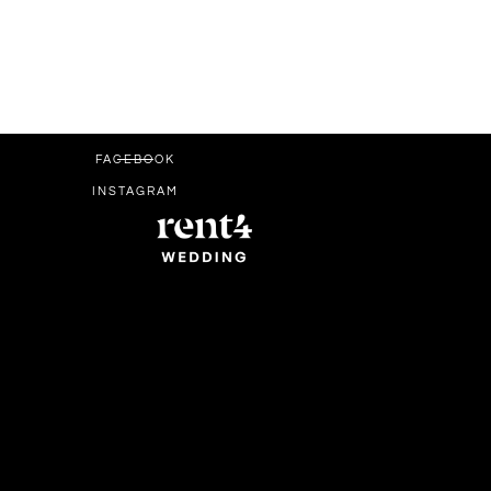
FACEBOOK
INSTAGRAM