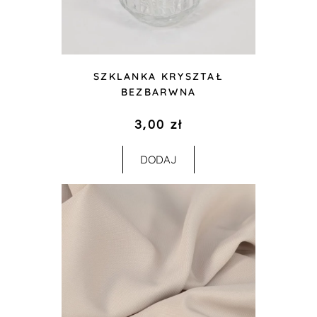
SZKLANKA KRYSZTAŁ
BEZBARWNA
3,00
zł
DODAJ