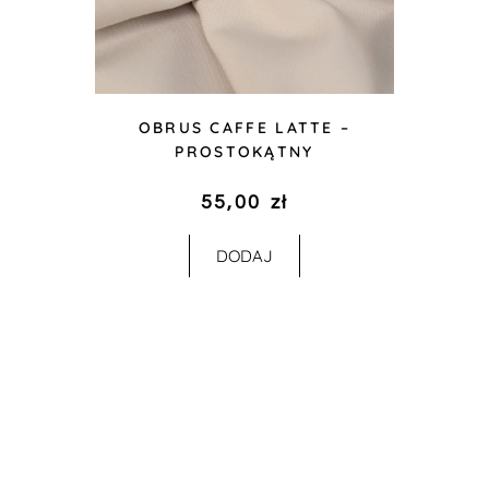
OBRUS CAFFE LATTE –
PROSTOKĄTNY
55,00
zł
DODAJ