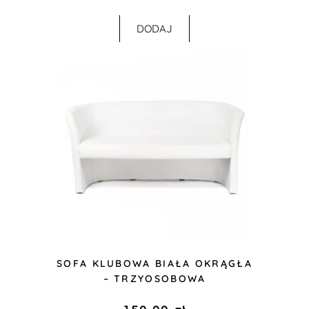
DODAJ
SOFA KLUBOWA BIAŁA OKRĄGŁA
– TRZYOSOBOWA