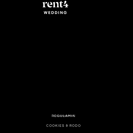
REGULAMIN
COOKIES & RODO