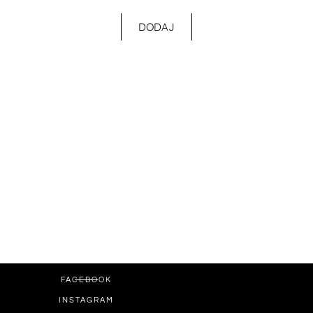
DODAJ
FACEBOOK
INSTAGRAM