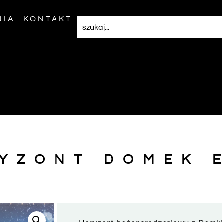
NIA
KONTAKT
YZONT DOMEK 