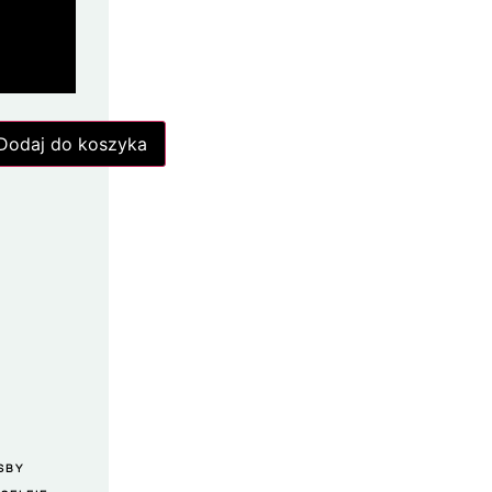
Dodaj do koszyka
TSBY