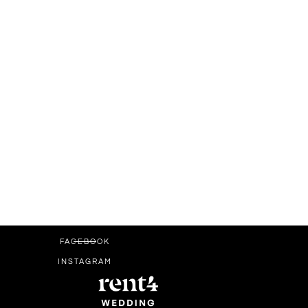
FACEBOOK
INSTAGRAM