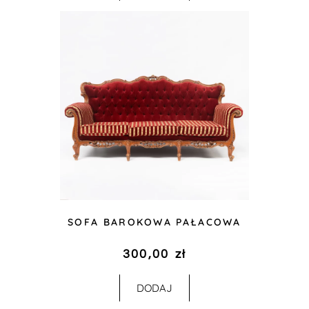
SOFA BAROKOWA PAŁACOWA
300,00
zł
DODAJ