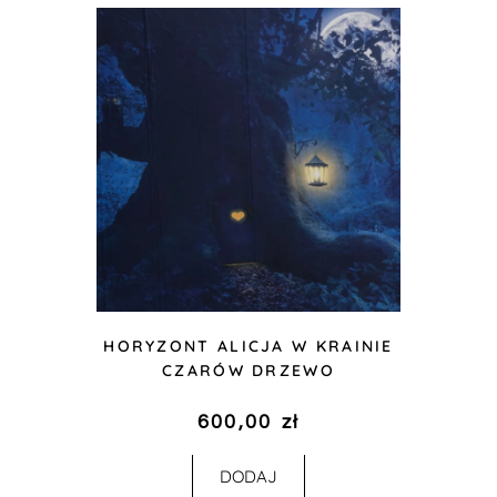
HORYZONT ALICJA W KRAINIE
CZARÓW DRZEWO
600,00
zł
DODAJ