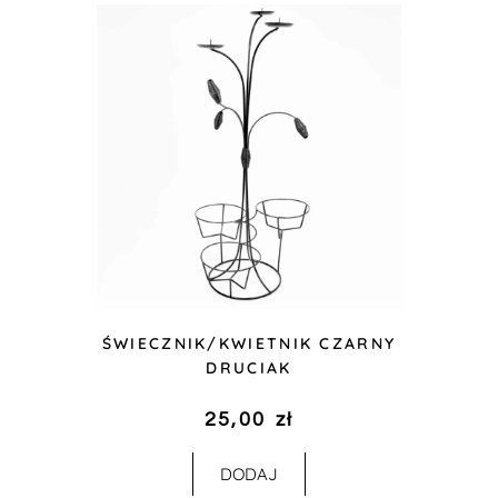
ŚWIECZNIK/KWIETNIK CZARNY
DRUCIAK
25,00
zł
DODAJ