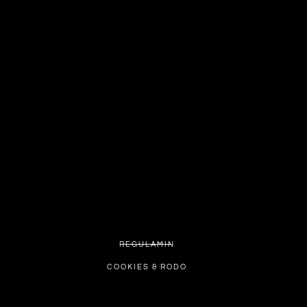
REGULAMIN
COOKIES & RODO