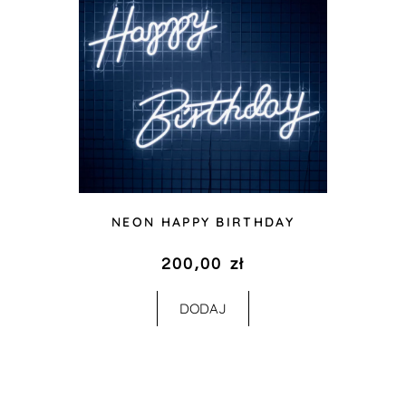
NEON HAPPY BIRTHDAY
200,00
zł
DODAJ