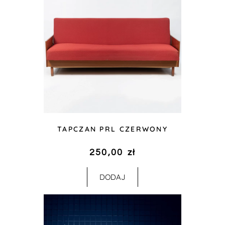
TAPCZAN PRL CZERWONY
250,00
zł
DODAJ