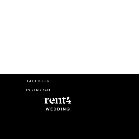
FACEBOOK
INSTAGRAM