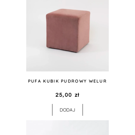
PUFA KUBIK PUDROWY WELUR
25,00
zł
DODAJ