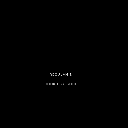
REGULAMIN
COOKIES & RODO