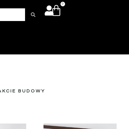
0
AKCIE BUDOWY