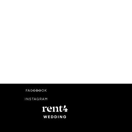
FACEBOOK
INSTAGRAM