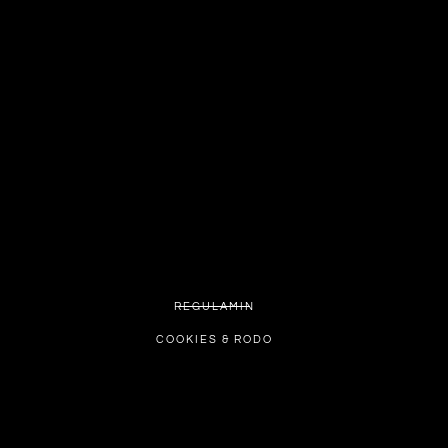
REGULAMIN
COOKIES & RODO