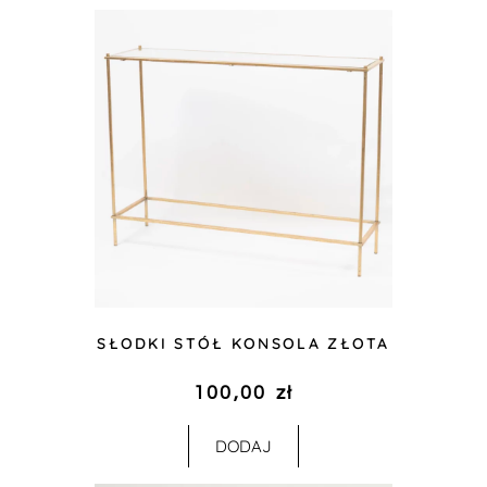
SŁODKI STÓŁ KONSOLA ZŁOTA
100,00
zł
DODAJ