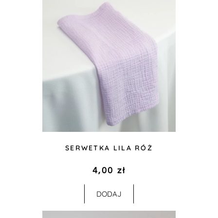
SERWETKA LILA RÓŻ
4,00
zł
DODAJ