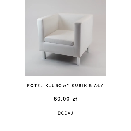
FOTEL KLUBOWY KUBIK BIAŁY
80,00
zł
DODAJ