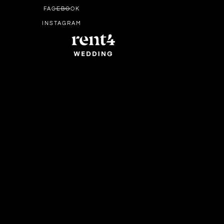
FACEBOOK
INSTAGRAM