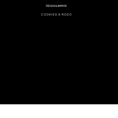
REGULAMIN
COOKIES & RODO