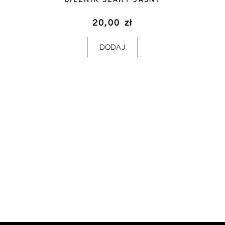
20,00
zł
DODAJ