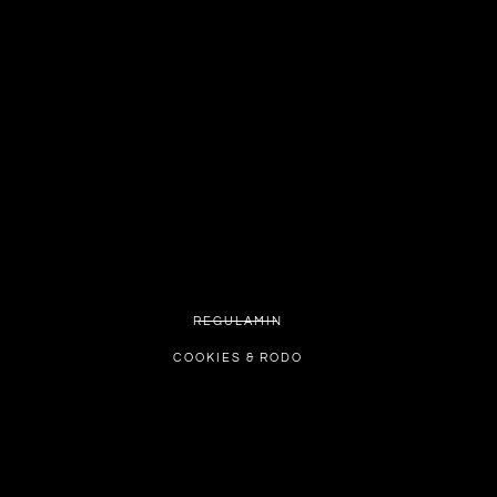
REGULAMIN
COOKIES & RODO