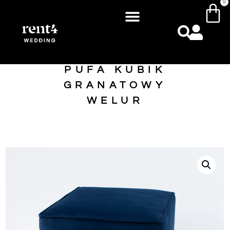
0
PUFA KUBIK
GRANATOWY
WELUR