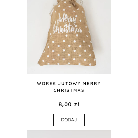
WOREK JUTOWY MERRY
CHRISTMAS
8,00
zł
DODAJ