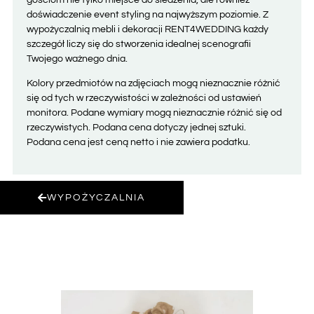
doświadczenie event styling na najwyższym poziomie. Z
wypożyczalnią mebli i dekoracji RENT4WEDDING każdy
szczegół liczy się do stworzenia idealnej scenografii
Twojego ważnego dnia.
Kolory przedmiotów na zdjęciach mogą nieznacznie różnić
się od tych w rzeczywistości w zależności od ustawień
monitora. Podane wymiary mogą nieznacznie różnić się od
rzeczywistych. Podana cena dotyczy jednej sztuki.
Podana cena jest ceną netto i nie zawiera podatku.
WYPOŻYCZALNIA