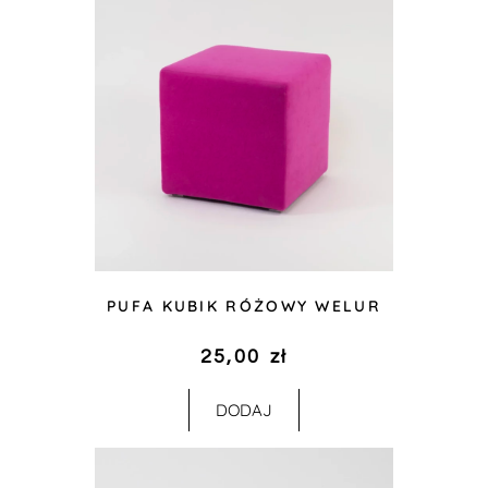
PUFA KUBIK RÓŻOWY WELUR
25,00
zł
DODAJ