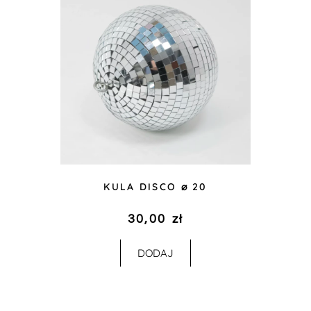
KULA DISCO ⌀ 20
30,00
zł
DODAJ