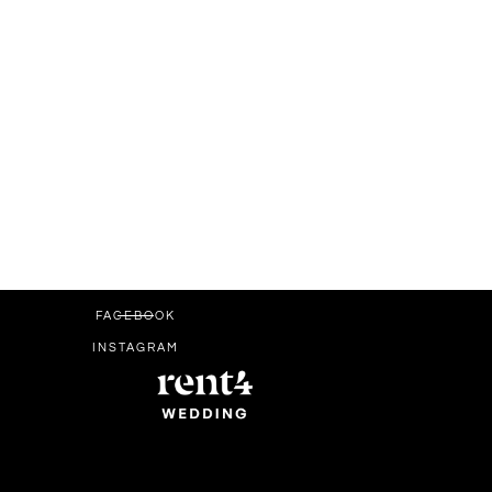
FACEBOOK
INSTAGRAM