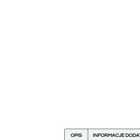
OPIS
INFORMACJE DOD