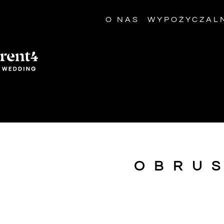
O NAS
WYPOŻYCZAL
OBRU