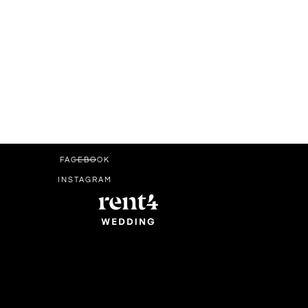
FACEBOOK
INSTAGRAM