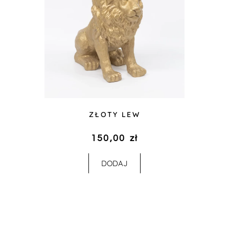
ZŁOTY LEW
150,00
zł
DODAJ