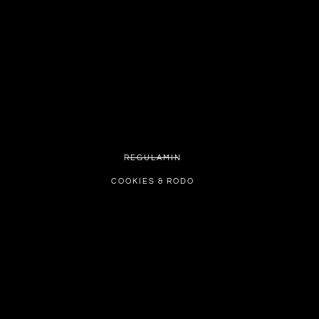
REGULAMIN
COOKIES & RODO