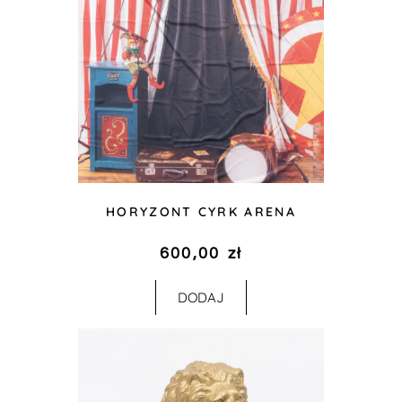
HORYZONT CYRK ARENA
600,00
zł
DODAJ