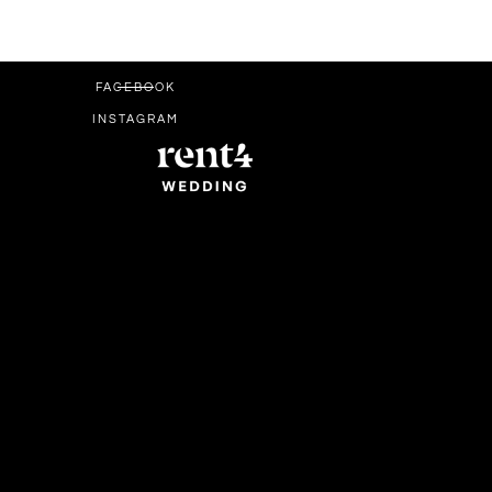
FACEBOOK
INSTAGRAM