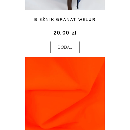
BIEŻNIK GRANAT WELUR
20,00
zł
DODAJ