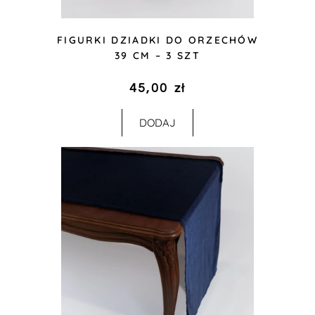
FIGURKI DZIADKI DO ORZECHÓW
39 CM – 3 SZT
45,00
zł
DODAJ