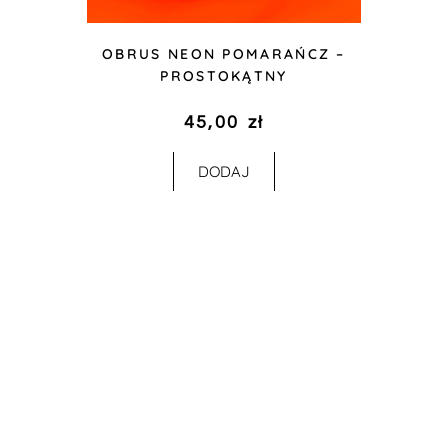
OBRUS NEON POMARAŃCZ –
PROSTOKĄTNY
45,00
zł
DODAJ