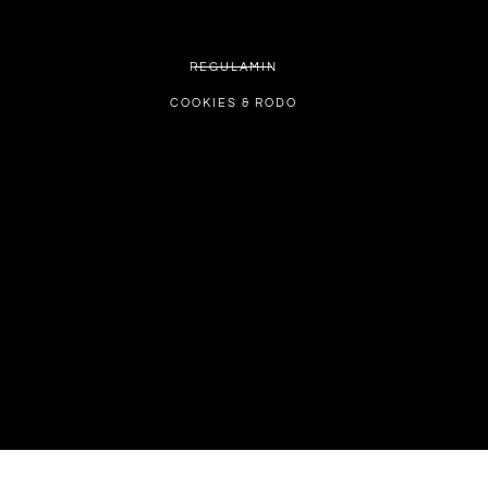
REGULAMIN
COOKIES & RODO