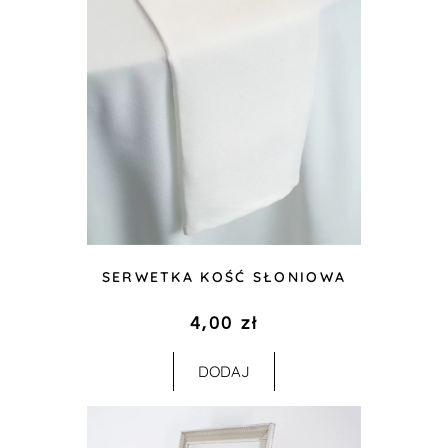
SERWETKA KOŚĆ SŁONIOWA
4,00
zł
DODAJ