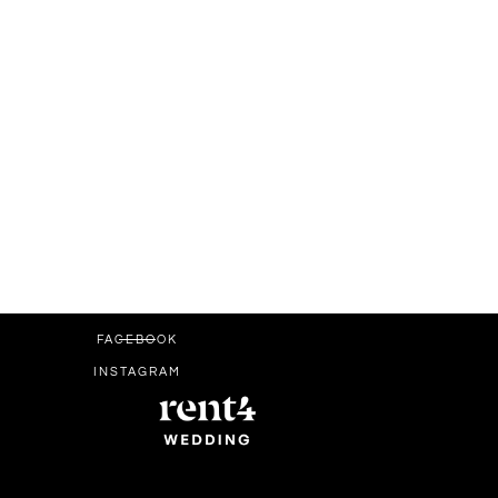
FACEBOOK
INSTAGRAM