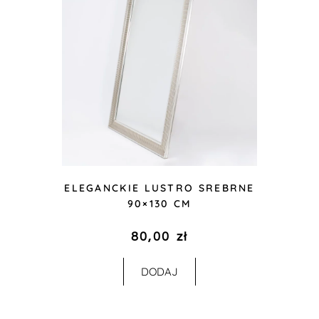
ELEGANCKIE LUSTRO SREBRNE
90×130 CM
80,00
zł
DODAJ