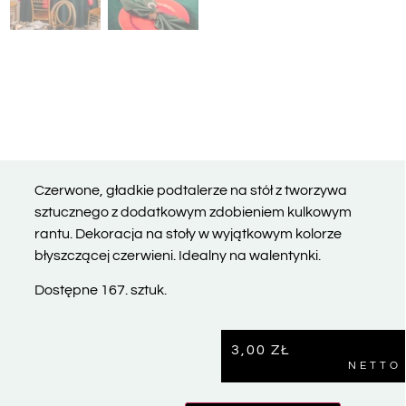
Czerwone, gładkie podtalerze na stół z tworzywa
sztucznego z dodatkowym zdobieniem kulkowym
rantu. Dekoracja na stoły w wyjątkowym kolorze
błyszczącej czerwieni. Idealny na walentynki.
Dostępne 167. sztuk.
3,00
ZŁ
NETTO