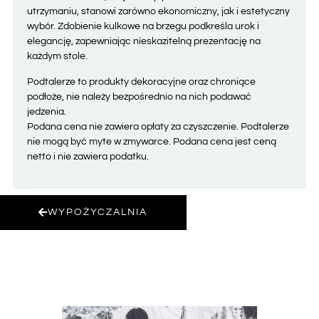
utrzymaniu, stanowi zarówno ekonomiczny, jak i estetyczny
wybór. Zdobienie kulkowe na brzegu podkreśla urok i
elegancję, zapewniając nieskazitelną prezentację na
każdym stole.
Podtalerze to produkty dekoracyjne oraz chroniące
podłoże, nie należy bezpośrednio na nich podawać
jedzenia.
Podana cena nie zawiera opłaty za czyszczenie. Podtalerze
nie mogą być myte w zmywarce. Podana cena jest ceną
netto i nie zawiera podatku.
WYPOŻYCZALNIA