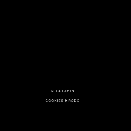
REGULAMIN
COOKIES & RODO