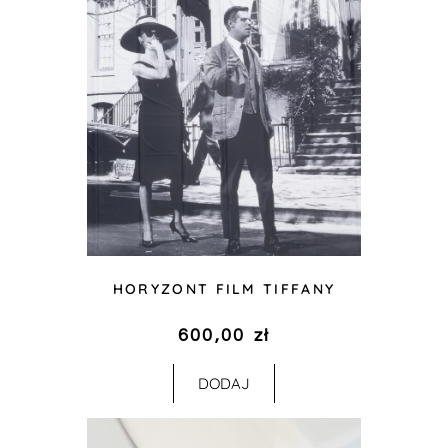
HORYZONT FILM TIFFANY
600,00
zł
DODAJ