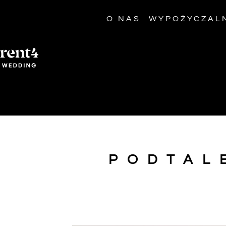
O NAS
WYPOŻYCZAL
PODTAL