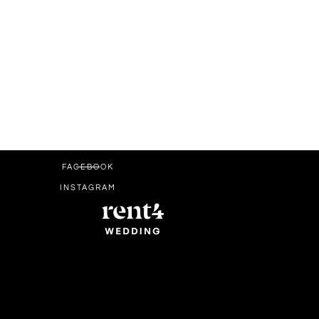
FACEBOOK
INSTAGRAM