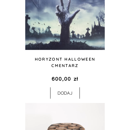
HORYZONT HALLOWEEN
CMENTARZ
600,00
zł
DODAJ