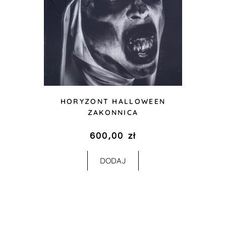
HORYZONT HALLOWEEN
ZAKONNICA
600,00
zł
DODAJ