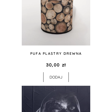
PUFA PLASTRY DREWNA
30,00
zł
DODAJ