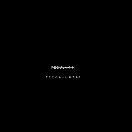
REGULAMIN
COOKIES & RODO