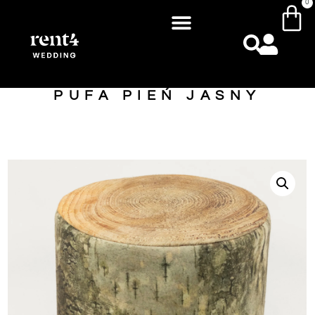
0
PUFA PIEŃ JASNY