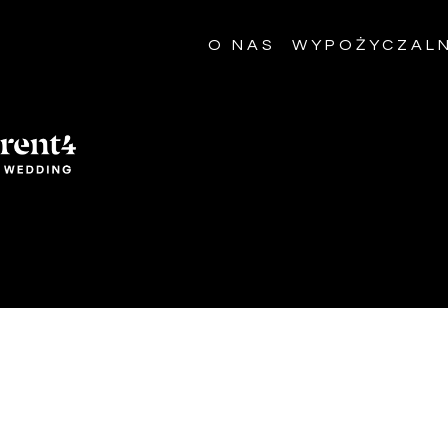
O NAS
WYPOŻYCZALN