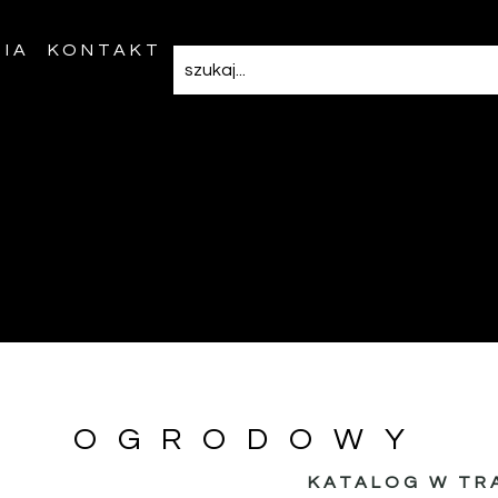
IA
KONTAKT
OGRODOWY
KATALOG W TR