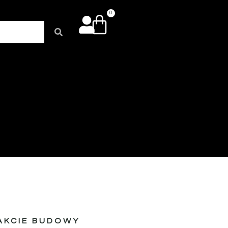
0
AKCIE BUDOWY