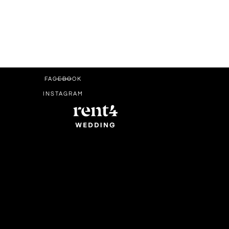
FACEBOOK
INSTAGRAM