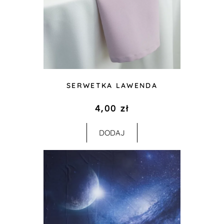
SERWETKA LAWENDA
4,00
zł
DODAJ