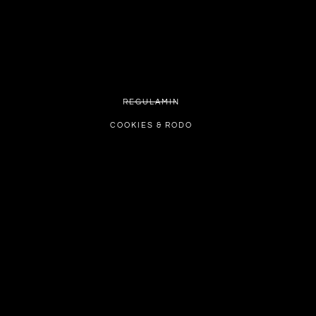
REGULAMIN
COOKIES & RODO