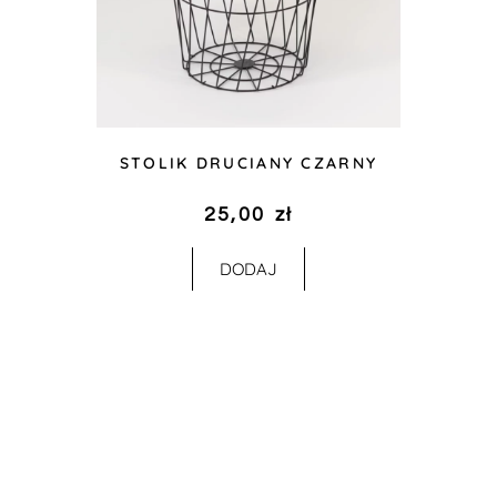
STOLIK DRUCIANY CZARNY
25,00
zł
DODAJ