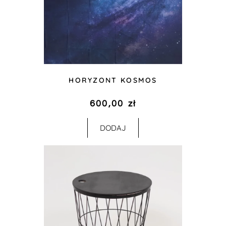
HORYZONT KOSMOS
600,00
zł
DODAJ