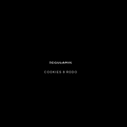
REGULAMIN
COOKIES & RODO