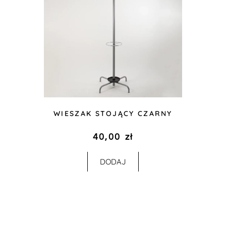
WIESZAK STOJĄCY CZARNY
40,00
zł
DODAJ