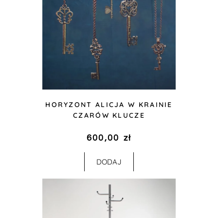
HORYZONT ALICJA W KRAINIE
CZARÓW KLUCZE
600,00
zł
DODAJ