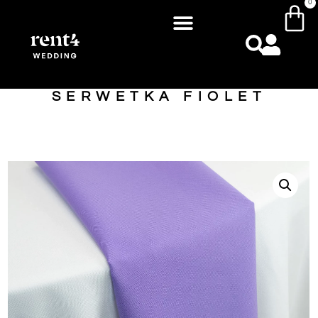
0
SERWETKA FIOLET