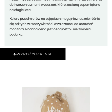
do tworzenia z nami wydarzeń, które zostaną zapamiętane
na długie lata.
Kolory przedmiotów na zdjęciach mogą nieznacznie różnić
się od tych w rzeczywistości w zależności od ustawień
monitora. Podana cena jest ceną netto i nie zawiera
podatku.
WYPOŻYCZALNIA