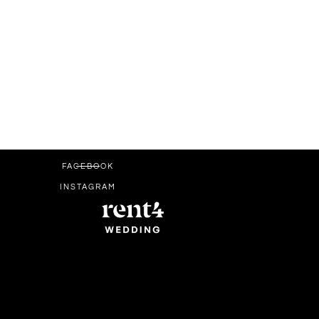
FACEBOOK
INSTAGRAM