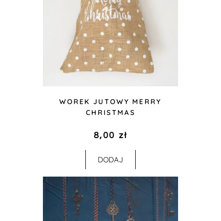
WOREK JUTOWY MERRY
CHRISTMAS
8,00
zł
DODAJ