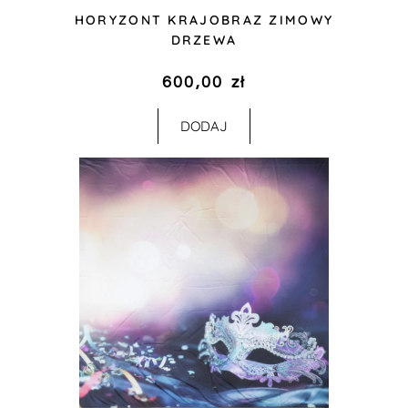
HORYZONT KRAJOBRAZ ZIMOWY
DRZEWA
600,00
zł
DODAJ