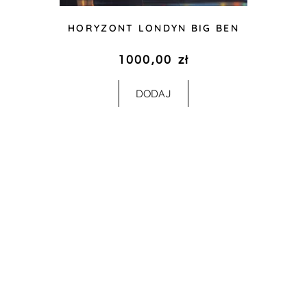
HORYZONT LONDYN BIG BEN
1000,00
zł
DODAJ