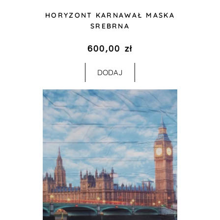
HORYZONT KARNAWAŁ MASKA
SREBRNA
600,00
zł
DODAJ