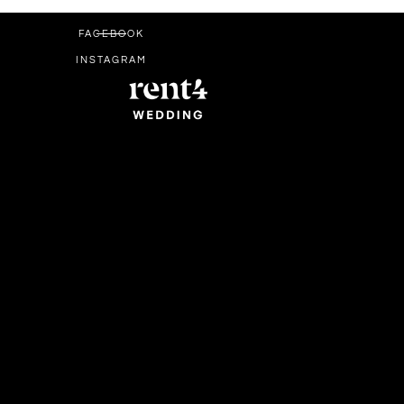
FACEBOOK
INSTAGRAM