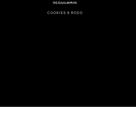
REGULAMIN
COOKIES & RODO