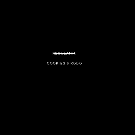
REGULAMIN
COOKIES & RODO