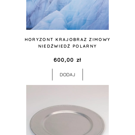
HORYZONT KRAJOBRAZ ZIMOWY
NIEDŹWIEDŹ POLARNY
600,00
zł
DODAJ