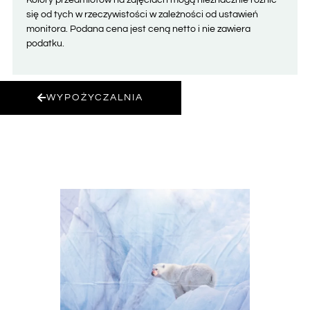
się od tych w rzeczywistości w zależności od ustawień
monitora. Podana cena jest ceną netto i nie zawiera
podatku.
WYPOŻYCZALNIA