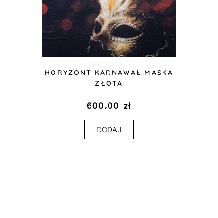
HORYZONT KARNAWAŁ MASKA
ZŁOTA
600,00
zł
DODAJ