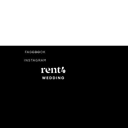
FACEBOOK
INSTAGRAM