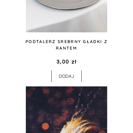
PODTALERZ SREBRNY GŁADKI Z
RANTEM
3,00
zł
DODAJ