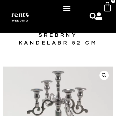
0
SREBRNY
KANDELABR 52 CM