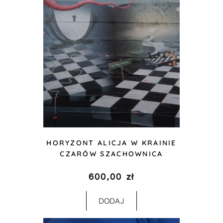
HORYZONT ALICJA W KRAINIE
CZARÓW SZACHOWNICA
600,00
zł
DODAJ