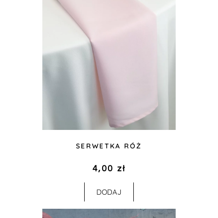
SERWETKA RÓŻ
4,00
zł
DODAJ