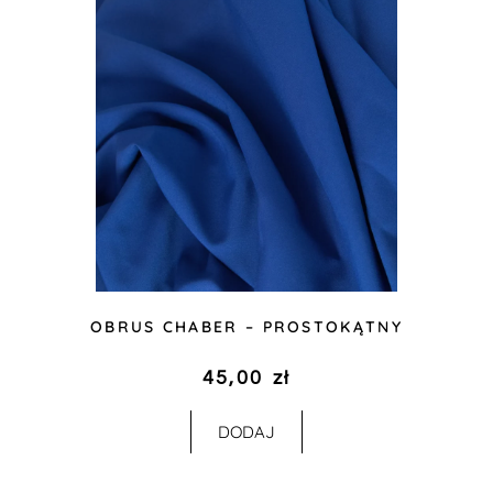
OBRUS CHABER – PROSTOKĄTNY
45,00
zł
DODAJ