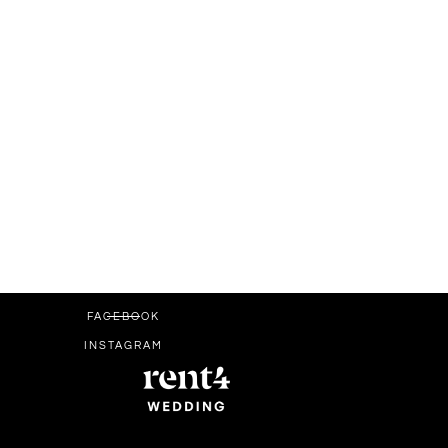
FACEBOOK
INSTAGRAM