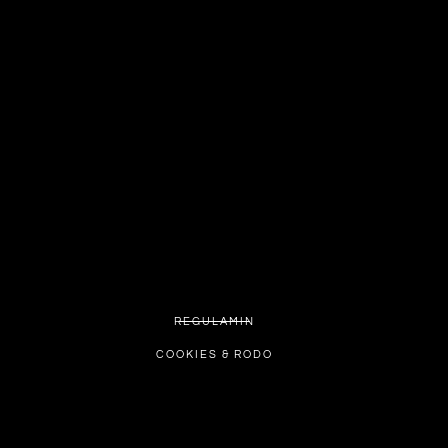
REGULAMIN
COOKIES & RODO