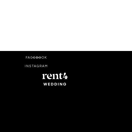
FACEBOOK
INSTAGRAM