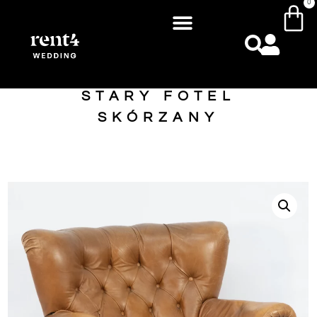
0
STARY FOTEL
SKÓRZANY