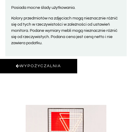
Posiada mocne ślady użytkowania.
Kolory przedmiotów na zdjęciach mogą nieznacznie różnić
się od tych w rzeczywistości w zależności od ustawień
monitora. Podane wymiary mebli mogą nieznacznie różnić
się od rzeczywistych. Podana cena jest ceną netto i nie
zawiera podatku.
WYPOŻYCZALNIA