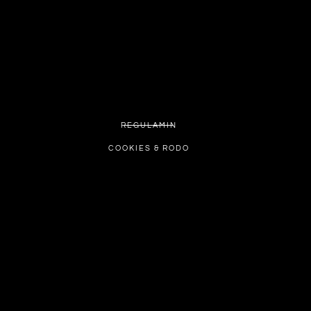
REGULAMIN
COOKIES & RODO