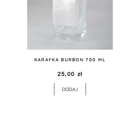
KARAFKA BURBON 700 ML
25,00
zł
DODAJ