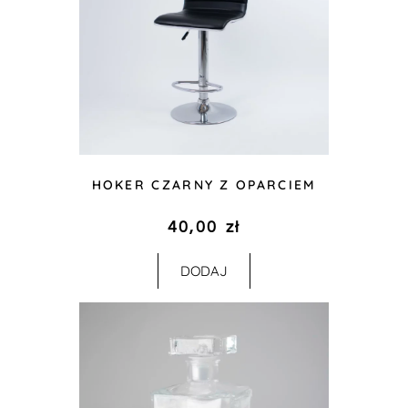
HOKER CZARNY Z OPARCIEM
40,00
zł
DODAJ