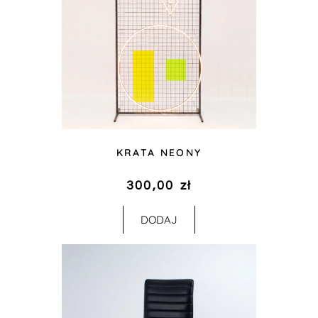
KRATA NEONY
300,00
zł
DODAJ