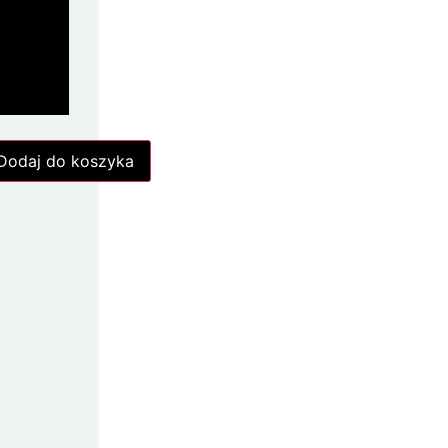
Dodaj do koszyka