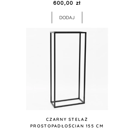
600,00
zł
DODAJ
CZARNY STELAŻ
PROSTOPADŁOŚCIAN 155 CM