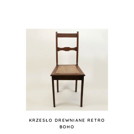
KRZESŁO DREWNIANE RETRO
BOHO