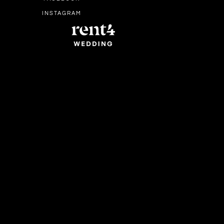
INSTAGRAM