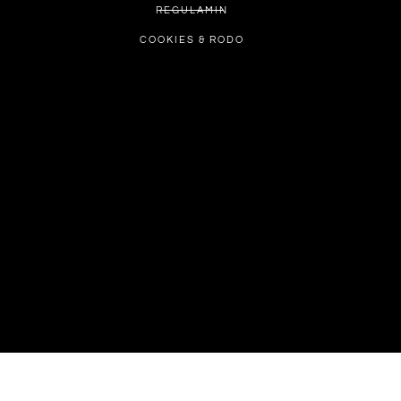
REGULAMIN
COOKIES & RODO