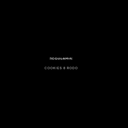
REGULAMIN
COOKIES & RODO