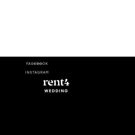
FACEBOOK
INSTAGRAM