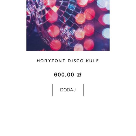
HORYZONT DISCO KULE
600,00
zł
DODAJ