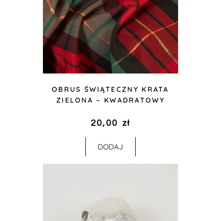
OBRUS ŚWIĄTECZNY KRATA
ZIELONA – KWADRATOWY
20,00
zł
DODAJ