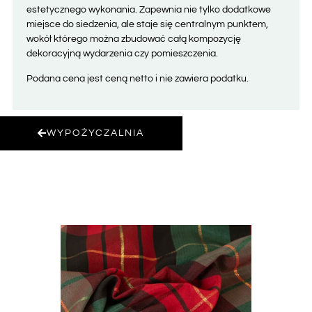
estetycznego wykonania. Zapewnia nie tylko dodatkowe
miejsce do siedzenia, ale staje się centralnym punktem,
wokół którego można zbudować całą kompozycję
dekoracyjną wydarzenia czy pomieszczenia.
Podana cena jest ceną netto i nie zawiera podatku.
WYPOŻYCZALNIA