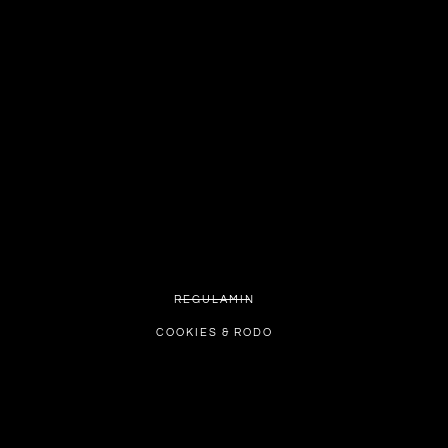
REGULAMIN
COOKIES & RODO