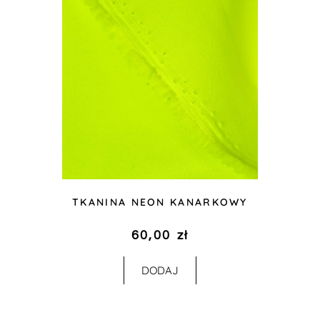
TKANINA NEON KANARKOWY
60,00
zł
DODAJ