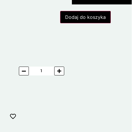
Dodaj do koszyka