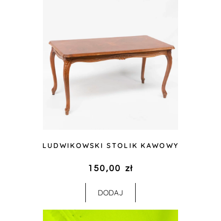
LUDWIKOWSKI STOLIK KAWOWY
150,00
zł
DODAJ