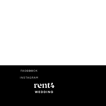
FACEBOOK
INSTAGRAM