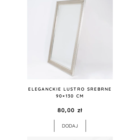
ELEGANCKIE LUSTRO SREBRNE
90×130 CM
80,00
zł
DODAJ