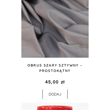
OBRUS SZARY SZTYWNY –
PROSTOKĄTNY
45,00
zł
DODAJ