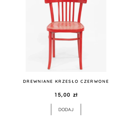
DREWNIANE KRZESŁO CZERWONE
15,00
zł
DODAJ