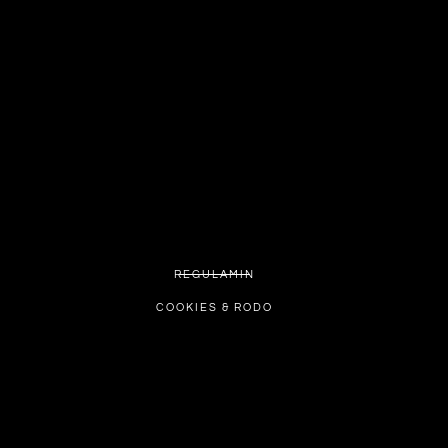
REGULAMIN
COOKIES & RODO