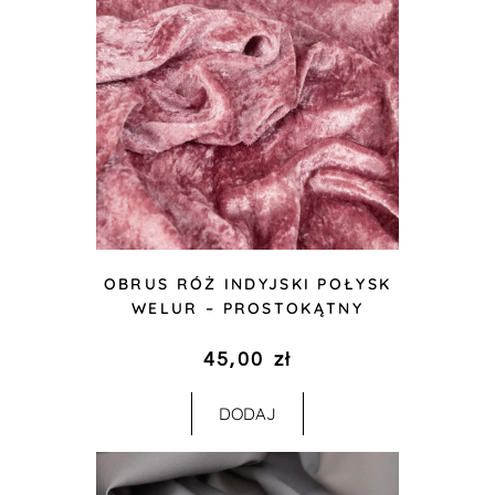
OBRUS RÓŻ INDYJSKI POŁYSK
WELUR – PROSTOKĄTNY
45,00
zł
DODAJ