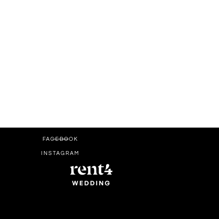
FACEBOOK
INSTAGRAM