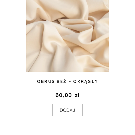
OBRUS BEŻ – OKRĄGŁY
60,00
zł
DODAJ