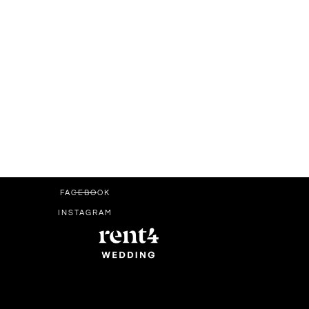
FACEBOOK
INSTAGRAM