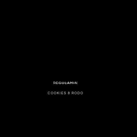
REGULAMIN
COOKIES & RODO