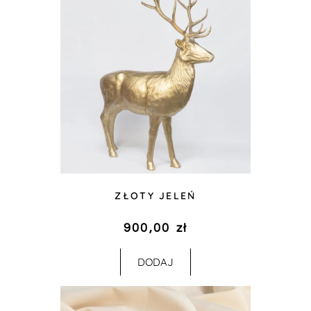
ZŁOTY JELEŃ
900,00
zł
DODAJ