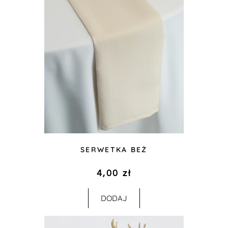
SERWETKA BEŻ
4,00
zł
DODAJ