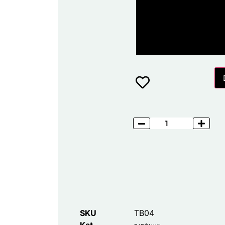
SKU
TB04