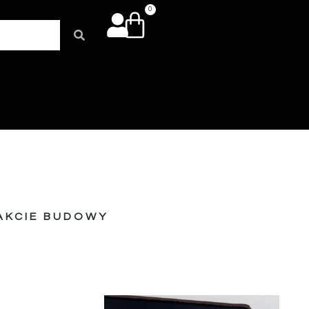
0
AKCIE BUDOWY